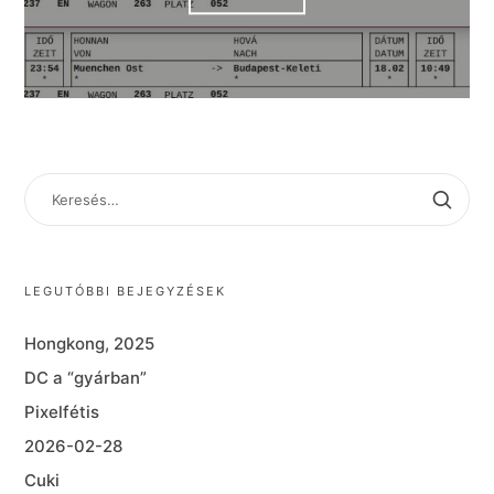
KERESÉS:
LEGUTÓBBI BEJEGYZÉSEK
Hongkong, 2025
DC a “gyárban”
Pixelfétis
2026-02-28
Cuki