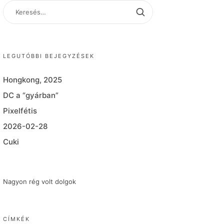
KERESÉS:
LEGUTÓBBI BEJEGYZÉSEK
Hongkong, 2025
DC a “gyárban”
Pixelfétis
2026-02-28
Cuki
Nagyon rég volt dolgok
CÍMKÉK