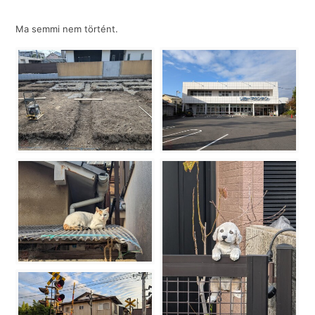
Ma semmi nem történt.